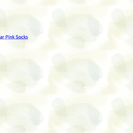
Mar Pink Socks