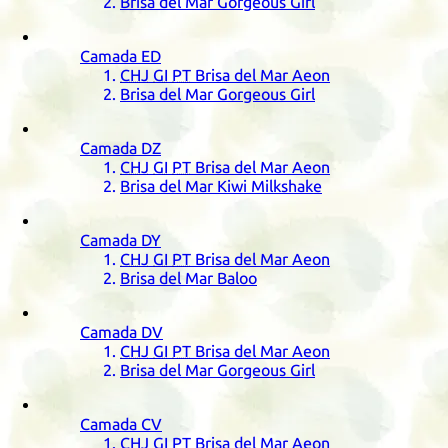
Brisa del Mar Gorgeous Girl
Camada
ED
CHJ
GI
PT
Brisa del Mar Aeon
Brisa del Mar Gorgeous Girl
Camada
DZ
CHJ
GI
PT
Brisa del Mar Aeon
Brisa del Mar Kiwi Milkshake
Camada
DY
CHJ
GI
PT
Brisa del Mar Aeon
Brisa del Mar Baloo
Camada
DV
CHJ
GI
PT
Brisa del Mar Aeon
Brisa del Mar Gorgeous Girl
Camada
CV
CHJ
GI
PT
Brisa del Mar Aeon