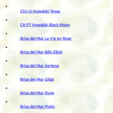
CHJ
GI
Kowalski Texas
CH
PT
Kowalski Black Moon
Brisa del Mar La Vie en Rose
Brisa del Mar Billy Elliot
Brisa del Mar Aerlene
Brisa del Mar Gilda
Brisa del Mar Dune
Brisa del Mar Piolín