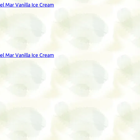
del Mar Vanilla Ice Cream
del Mar Vanilla Ice Cream