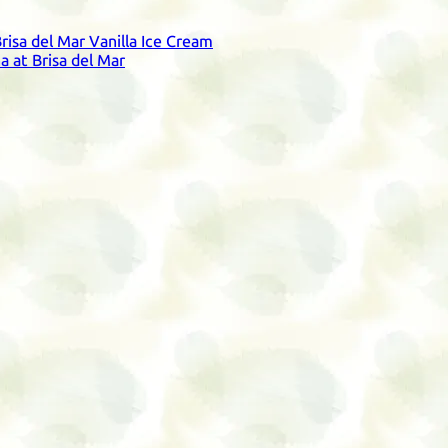
risa del Mar Vanilla Ice Cream
a at Brisa del Mar