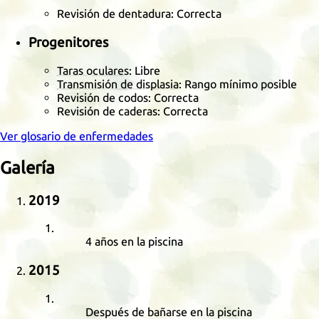
Revisión de dentadura: Correcta
Progenitores
Taras oculares
: Libre
Transmisión de displasia
: Rango mínimo posible
Revisión de codos: Correcta
Revisión de caderas: Correcta
Ver glosario de enfermedades
Galería
2019
4 años en la piscina
2015
Después de bañarse en la piscina