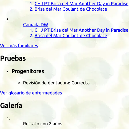
CHJ
PT
Brisa del Mar Another Day in Paradise
Brisa del Mar Coulant de Chocolate
Camada
DW
CHJ
PT
Brisa del Mar Another Day in Paradise
Brisa del Mar Coulant de Chocolate
Ver más familiares
Pruebas
Progenitores
Revisión de dentadura: Correcta
Ver glosario de enfermedades
Galería
Retrato con 2 años