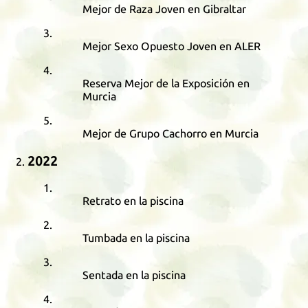
Mejor de Raza Joven en Gibraltar
Mejor Sexo Opuesto Joven en ALER
Reserva Mejor de la Exposición en
Murcia
Mejor de Grupo Cachorro en Murcia
2022
Retrato en la piscina
Tumbada en la piscina
Sentada en la piscina