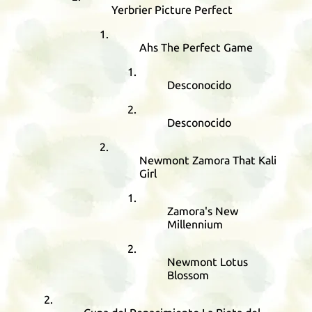
Yerbrier Picture Perfect
Ahs The Perfect Game
Desconocido
Desconocido
Newmont Zamora That Kali
Girl
Zamora's New
Millennium
Newmont Lotus
Blossom