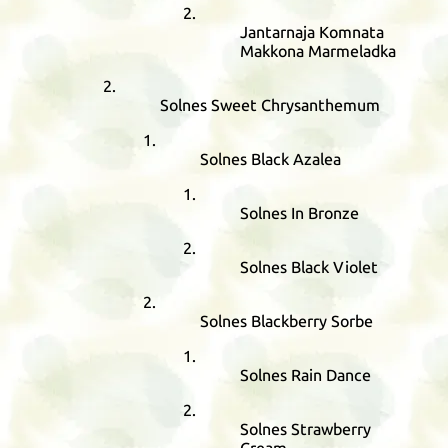
Jantarnaja Komnata
Makkona Marmeladka
Solnes Sweet Chrysanthemum
Solnes Black Azalea
Solnes In Bronze
Solnes Black Violet
Solnes Blackberry Sorbe
Solnes Rain Dance
Solnes Strawberry