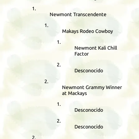
Newmont Transcendente
Makays Rodeo Cowboy
Newmont Kali Chill
Factor
Desconocido
Newmont Grammy Winner
at Mackays
Desconocido
Desconocido