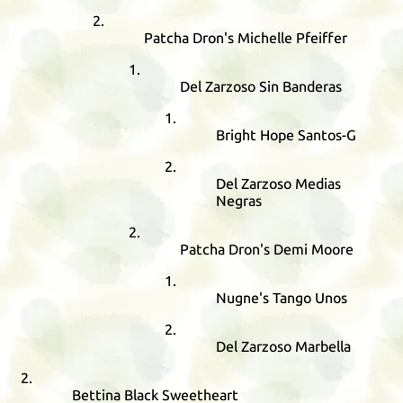
Patcha Dron's Michelle Pfeiffer
Del Zarzoso Sin Banderas
Bright Hope Santos-G
Del Zarzoso Medias
Negras
Patcha Dron's Demi Moore
Nugne's Tango Unos
Del Zarzoso Marbella
Bettina Black Sweetheart