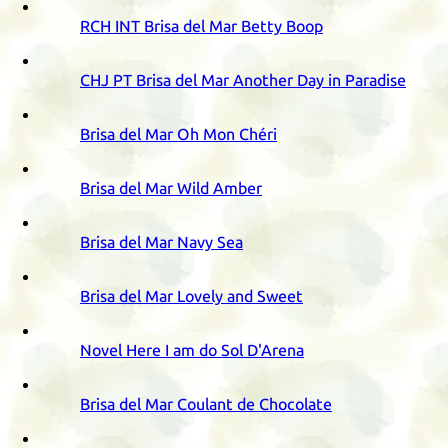
RCH
INT
Brisa del Mar Betty Boop
CHJ
PT
Brisa del Mar Another Day in Paradise
Brisa del Mar Oh Mon Chéri
Brisa del Mar Wild Amber
Brisa del Mar Navy Sea
Brisa del Mar Lovely and Sweet
Novel Here I am do Sol D'Arena
Brisa del Mar Coulant de Chocolate