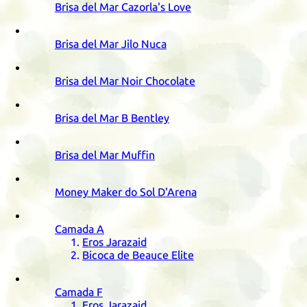
Brisa del Mar Cazorla's Love
Brisa del Mar Jilo Nuca
Brisa del Mar Noir Chocolate
Brisa del Mar B Bentley
Brisa del Mar Muffin
Money Maker do Sol D'Arena
Camada
A
Eros Jarazaid
Bicoca de Beauce Elite
Camada
F
Eros Jarazaid