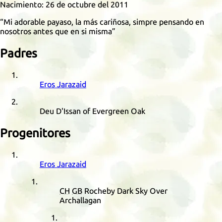
Nacimiento:
26 de octubre del 2011
Mi adorable payaso, la más cariñosa, simpre pensando en
nosotros antes que en si misma
Padres
Eros Jarazaid
Deu D'Issan of Evergreen Oak
Progenitores
Eros Jarazaid
CH
GB
Rocheby Dark Sky Over
Archallagan