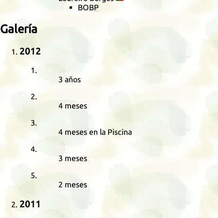
BOBP
Galería
2012
3 años
4 meses
4 meses en la Piscina
3 meses
2 meses
2011