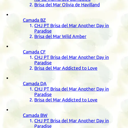
Brisa del Mar Olivia de Havilland
Camada
BZ
CHJ
PT
Brisa del Mar Another Day in
Paradise
Brisa del Mar Wild Amber
Camada
CF
CHJ
PT
Brisa del Mar Another Day in
Paradise
Brisa del Mar Addicted to Love
Camada
DA
CHJ
PT
Brisa del Mar Another Day in
Paradise
Brisa del Mar Addicted to Love
Camada
BW
CHJ
PT
Brisa del Mar Another Day in
Paradise