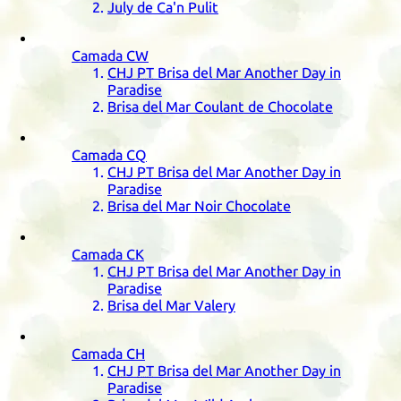
July de Ca'n Pulit
Camada
CW
CHJ
PT
Brisa del Mar Another Day in
Paradise
Brisa del Mar Coulant de Chocolate
Camada
CQ
CHJ
PT
Brisa del Mar Another Day in
Paradise
Brisa del Mar Noir Chocolate
Camada
CK
CHJ
PT
Brisa del Mar Another Day in
Paradise
Brisa del Mar Valery
Camada
CH
CHJ
PT
Brisa del Mar Another Day in
Paradise