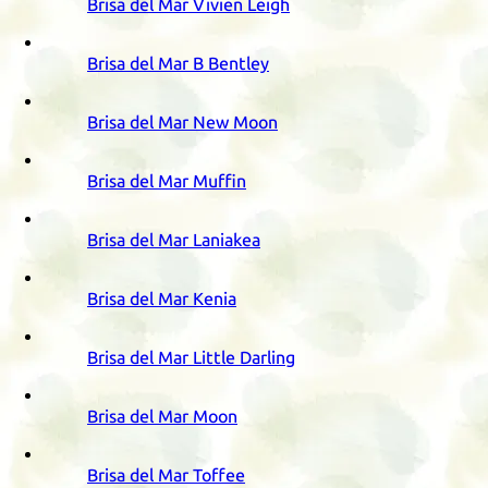
Brisa del Mar Vivien Leigh
Brisa del Mar B Bentley
Brisa del Mar New Moon
Brisa del Mar Muffin
Brisa del Mar Laniakea
Brisa del Mar Kenia
Brisa del Mar Little Darling
Brisa del Mar Moon
Brisa del Mar Toffee