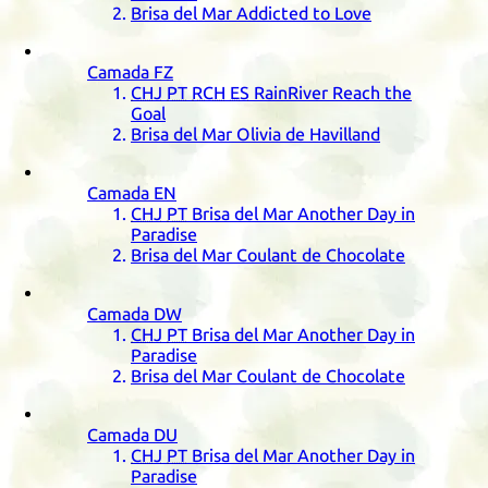
Brisa del Mar Addicted to Love
Camada
FZ
CHJ
PT
RCH
ES
RainRiver Reach the
Goal
Brisa del Mar Olivia de Havilland
Camada
EN
CHJ
PT
Brisa del Mar Another Day in
Paradise
Brisa del Mar Coulant de Chocolate
Camada
DW
CHJ
PT
Brisa del Mar Another Day in
Paradise
Brisa del Mar Coulant de Chocolate
Camada
DU
CHJ
PT
Brisa del Mar Another Day in
Paradise